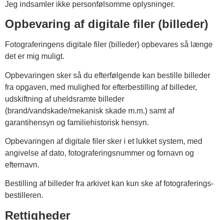
Jeg indsamler ikke personfølsomme oplysninger.
Opbevaring af digitale filer (billeder)
Fotograferingens digitale filer (billeder) opbevares så længe
det er mig muligt.
Opbevaringen sker så du efterfølgende kan bestille billeder
fra opgaven, med mulighed for efterbestilling af billeder,
udskiftning af uheldsramte billeder
(brand/vandskade/mekanisk skade m.m.) samt af
garantihensyn og familiehistorisk hensyn.
Opbevaringen af digitale filer sker i et lukket system, med
angivelse af dato, fotograferingsnummer og fornavn og
efternavn.
Bestilling af billeder fra arkivet kan kun ske af fotograferings-
bestilleren.
Rettigheder