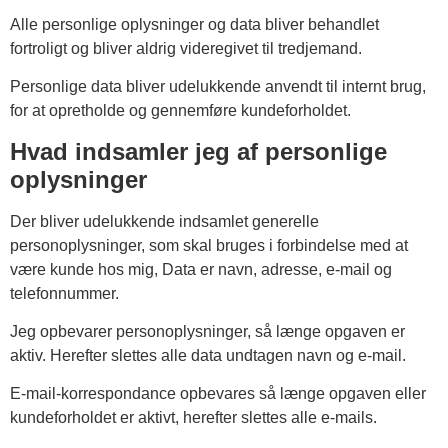
Alle personlige oplysninger og data bliver behandlet
fortroligt og bliver aldrig videregivet til tredjemand.
Personlige data bliver udelukkende anvendt til internt brug,
for at opretholde og gennemføre kundeforholdet.
Hvad indsamler jeg af personlige
oplysninger
Der bliver udelukkende indsamlet generelle
personoplysninger, som skal bruges i forbindelse med at
være kunde hos mig, Data er navn, adresse, e-mail og
telefonnummer.
Jeg opbevarer personoplysninger, så længe opgaven er
aktiv. Herefter slettes alle data undtagen navn og e-mail.
E-mail-korrespondance opbevares så længe opgaven eller
kundeforholdet er aktivt, herefter slettes alle e-mails.