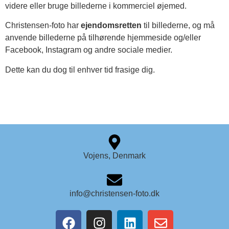
videre eller bruge billederne i kommerciel øjemed.
Christensen-foto har
ejendomsretten
til billederne, og må
anvende billederne på tilhørende hjemmeside og/eller
Facebook, Instagram og andre sociale medier.
Dette kan du dog til enhver tid frasige dig.
Vojens, Denmark
info@christensen-foto.dk