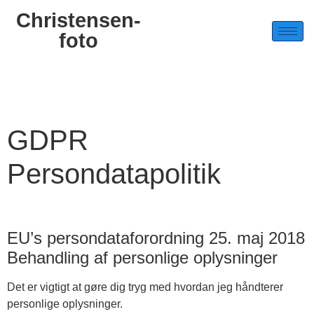
Christensen-
foto
GDPR
Persondatapolitik
EU’s persondataforordning 25. maj 2018
Behandling af personlige oplysninger
Det er vigtigt at gøre dig tryg med hvordan jeg håndterer
personlige oplysninger.